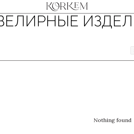
ВЕЛИРНЫЕ ИЗДЕЛ
Nothing found