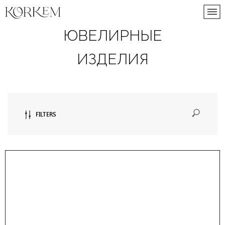
|||
ЮВЕЛИРНЫЕ
ИЗДЕЛИЯ
FILTERS