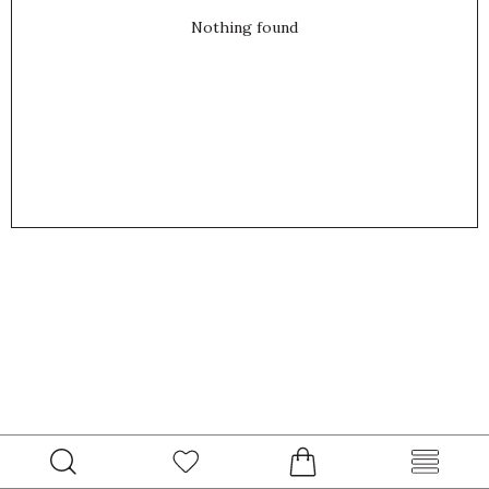
Nothing found